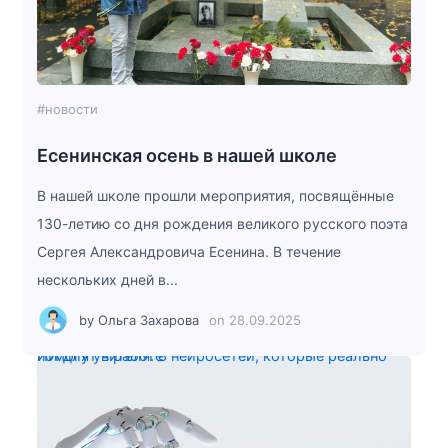
#новости
Есенинская осень в нашей школе
В нашей школе прошли мероприятия, посвящённые
130-летию со дня рождения великого русского поэта
Сергея Александровича Есенина. В течение
нескольких дней в...
by
Ольга Захарова
on
28.09.2025
ИИ для учителя: 8 нейросетей, которые реально помогут в работе