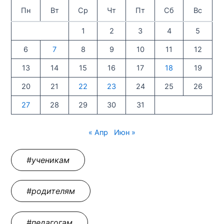
Пн
Вт
Ср
Чт
Пт
Сб
Вс
1
2
3
4
5
6
7
8
9
10
11
12
13
14
15
16
17
18
19
20
21
22
23
24
25
26
27
28
29
30
31
« Апр
Июн »
#ученикам
#родителям
#педагогам