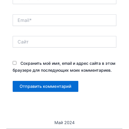
Email*
Сайт
Сохранить моё имя, email и адрес сайта в этом
браузере для последующих моих комментариев.
Май 2024