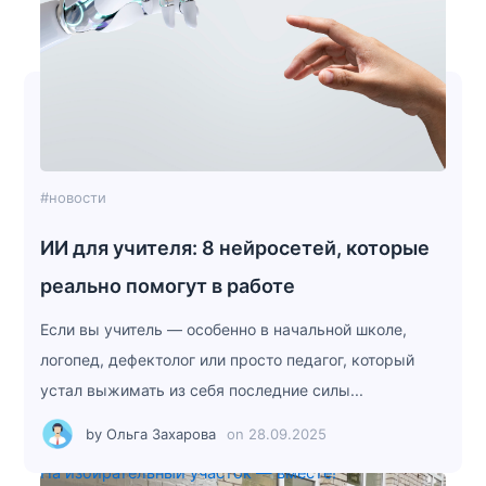
#новости
ИИ для учителя: 8 нейросетей, которые
реально помогут в работе
Если вы учитель — особенно в начальной школе,
логопед, дефектолог или просто педагог, который
устал выжимать из себя последние силы...
by
Ольга Захарова
on
28.09.2025
На избирательный участок — вместе!