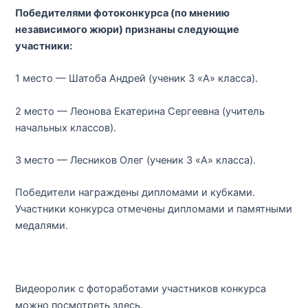
Победителями фотоконкурса (по мнению
независимого жюри) признаны следующие
участники:
1 место — Шатоба Андрей (ученик 3 «А» класса).
2 место — Леонова Екатерина Сергеевна (учитель
начальных классов).
3 место — Лесников Олег (ученик 3 «А» класса).
Победители награждены дипломами и кубками.
Участники конкурса отмечены дипломами и памятными
медалями.
Видеоролик с фотоработами участников конкурса
можно посмотреть здесь.