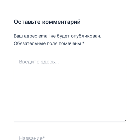
Оставьте комментарий
Ваш адрес email не будет опубликован.
Обязательные поля помечены
*
Введите
здесь...
Название*