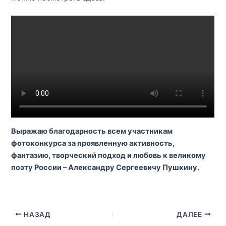
Выражаю благодарность всем участникам
фотоконкурса за проявленную активность,
фантазию, творческий подход и любовь к великому
поэту России – Александру Сергеевичу Пушкину.
НАЗАД
ДАЛЕЕ