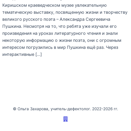
Киришском краеведческом музее увлекательную
тематическую выставку, посвященную жизни и творчеству
великого русского поэта – Александра Сергеевича
Пушкина. Несмотря на то, что ребята уже изучали его
произведения на уроках литературного чтения и знали
некоторую информацию о жизни поэта, они с огромным
интересом погрузились в мир Пушкина ещё раз. Через
интерактивные […]
©️ Ольга Захарова, учитель-дефектолог. 2022-2026 гг.