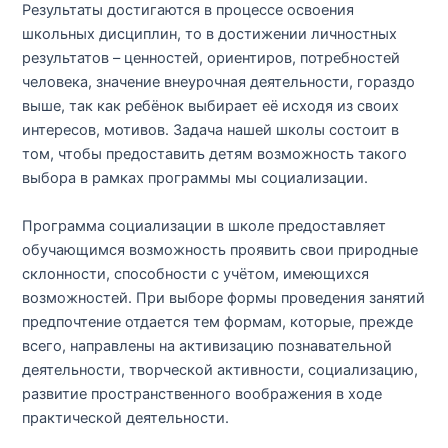
Результаты достигаются в процессе освоения
школьных дисциплин, то в достижении личностных
результатов – ценностей, ориентиров, потребностей
человека, значение внеурочная деятельности, гораздо
выше, так как ребёнок выбирает её исходя из своих
интересов, мотивов. Задача нашей школы состоит в
том, чтобы предоставить детям возможность такого
выбора в рамках программы мы социализации.
Программа социализации в школе предоставляет
обучающимся возможность проявить свои природные
склонности, способности с учётом, имеющихся
возможностей. При выборе формы проведения занятий
предпочтение отдается тем формам, которые, прежде
всего, направлены на активизацию познавательной
деятельности, творческой активности, социализацию,
развитие пространственного воображения в ходе
практической деятельности.