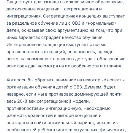
Существует два взгляда на инклюзивное образование,
две основные концепции – сегрегационная и
интеграционная. Сегрегационная концепция выступает
за раздельное обучение лиц с ОВЗ и «нормальных»
детей, основывая свою аргументацию на том, что при
иных вариантах страдает качество обучения.
Интеграционная концепция выступает с прямо
противоположных позиций, основываясь, прежде
всего, на возможность равного доступа к образованию
всех граждан, несмотря на их особенности и отличия.
Хотелось бы обратить внимание на некоторые аспекты
организации обучения детей с ОВЗ. Думаем, будет
неверно, если мы в противовес доминирующей почти
весь 20-й век сегрегационной модели,
противопоставим интеграционную. Необходимо
избежать крайностей в выборе концепций и
постараться найти оптимальный вариант, исходя из
особенностей ребёнка (интеллектуальных, физических,