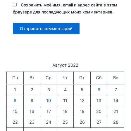
Сохранить моё имя, email и адрес сайта в этом
браузере для последующих моих комментариев.
Август 2022
Пн
Вт
Ср
Чт
Пт
Сб
Вс
1
2
3
4
5
6
7
8
9
10
11
12
13
14
15
16
17
18
19
20
21
22
23
24
25
26
27
28