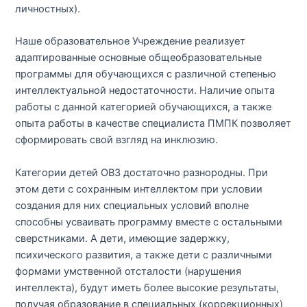
личностных).
Наше образовательное Учреждение реализует
адаптированные основные общеобразовательные
программы для обучающихся с различной степенью
интеллектуальной недостаточности. Наличие опыта
работы с данной категорией обучающихся, а также
опыта работы в качестве специалиста ПМПК позволяет
сформировать свой взгляд на инклюзию.
Категории детей ОВЗ достаточно разнородны. При
этом дети с сохранным интеллектом при условии
создания для них специальных условий вполне
способны усваивать программу вместе с остальными
сверстниками. А дети, имеющие задержку,
психического развития, а также дети с различными
формами умственной отсталости (нарушения
интеллекта), будут иметь более высокие результаты,
получая образование в специальных (коррекционных)