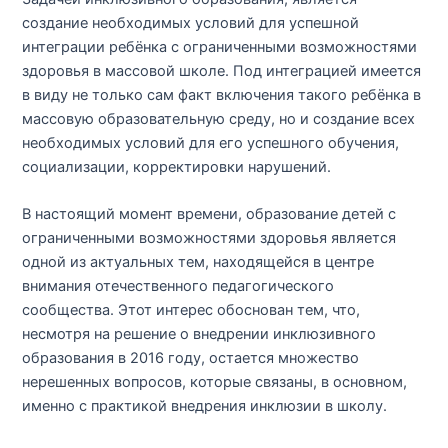
создание необходимых условий для успешной
интеграции ребёнка с ограниченными возможностями
здоровья в массовой школе. Под интеграцией имеется
в виду не только сам факт включения такого ребёнка в
массовую образовательную среду, но и создание всех
необходимых условий для его успешного обучения,
социализации, корректировки нарушений.
В настоящий момент времени, образование детей с
ограниченными возможностями здоровья является
одной из актуальных тем, находящейся в центре
внимания отечественного педагогического
сообщества. Этот интерес обоснован тем, что,
несмотря на решение о внедрении инклюзивного
образования в 2016 году, остается множество
нерешенных вопросов, которые связаны, в основном,
именно с практикой внедрения инклюзии в школу.