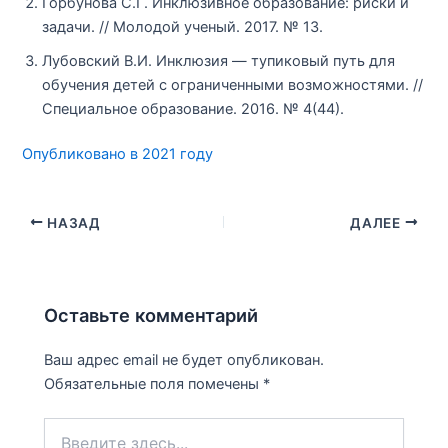
Горбунова С.Г. Инклюзивное образование: риски и
задачи. // Молодой ученый. 2017. № 13.
Лубовский В.И. Инклюзия — тупиковый путь для
обучения детей с ограниченными возможностями. //
Специальное образование. 2016. № 4(44).
Опубликовано в 2021 году
НАЗАД
ДАЛЕЕ
Оставьте комментарий
Ваш адрес email не будет опубликован.
Обязательные поля помечены
*
Введите
здесь...