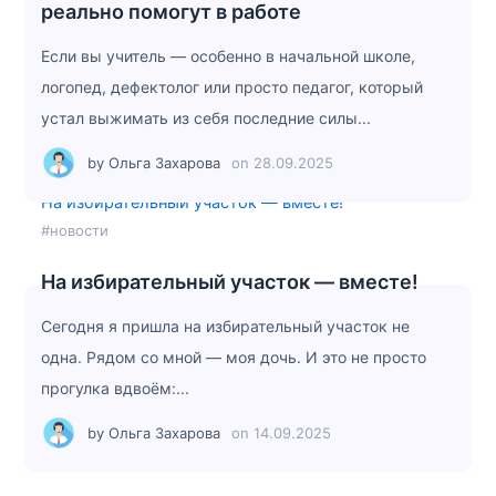
реально помогут в работе
Если вы учитель — особенно в начальной школе,
логопед, дефектолог или просто педагог, который
устал выжимать из себя последние силы...
by
Ольга Захарова
on
28.09.2025
На избирательный участок — вместе!
#новости
На избирательный участок — вместе!
Сегодня я пришла на избирательный участок не
одна. Рядом со мной — моя дочь. И это не просто
прогулка вдвоём:...
by
Ольга Захарова
on
14.09.2025