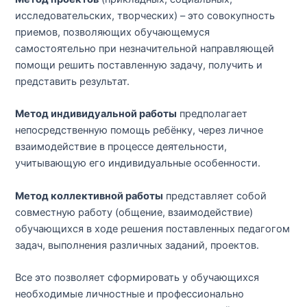
исследовательских, творческих) – это совокупность
приемов, позволяющих обучающемуся
самостоятельно при незначительной направляющей
помощи решить поставленную задачу, получить и
представить результат.
Метод индивидуальной работы
предполагает
непосредственную помощь ребёнку, через личное
взаимодействие в процессе деятельности,
учитывающую его индивидуальные особенности.
Метод коллективной работы
представляет собой
совместную работу (общение, взаимодействие)
обучающихся в ходе решения поставленных педагогом
задач, выполнения различных заданий, проектов.
Все это позволяет сформировать у обучающихся
необходимые личностные и профессионально