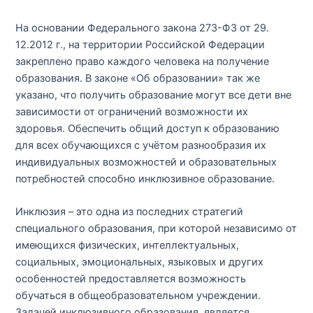
На основании Федерального закона 273-ФЗ от 29.
12.2012 г., на территории Российской Федерации
закреплено право каждого человека на получение
образования. В законе «Об образовании» так же
указано, что получить образование могут все дети вне
зависимости от ограничений возможности их
здоровья. Обеспечить общий доступ к образованию
для всех обучающихся с учётом разнообразия их
индивидуальных возможностей и образовательных
потребностей способно инклюзивное образование.
Инклюзия – это одна из последних стратегий
специального образования, при которой независимо от
имеющихся физических, интеллектуальных,
социальных, эмоциональных, языковых и других
особенностей предоставляется возможность
обучаться в общеобразовательном учреждении.
Задачей инклюзивного образования, является