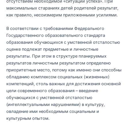
отсутствием необходимой «ситуации успеха». При
максимальных стараниях детей родителей результат,
как правило, несоизмерим приложенными усилиями.
В соответствии с требованиями Федерального
Государственного образовательного стандарта
образования обучающихся с умственной отсталостью
оценке подлежат предметные и личностные
результаты. При этом в структуре планируемых
результатов личностным результатом определено
приоритетные место, потому как именно они способны
обладанию комплексом социальных (жизненных)
компетенций, столь важных для достижения основной
цели современного образования – введение
обучающихся с умственной отсталостью
(интеллектуальными нарушениями) в культуру,
овладение ими необходимым социальным и
культурным опытом.