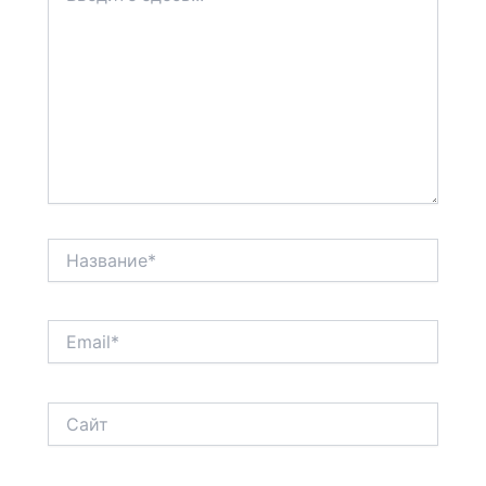
Название*
Email*
Сайт