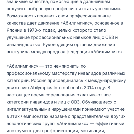
значимые качества, помогающие в дальнейшем
получить выбранную профессию и стать успешными.
Возможность проявить свои профессиональные
качества дает движение «Абилимпикс», основанное в
Японии в 1970-х годах, целью которого стало
улучшение профессиональных навыков лиц с ОВЗ и
инвалидностью. Руководящим органом движения
выступила международная федерация «Абилимпикс».
«Абилимпикс» — это чемпионаты по
профессиональному мастерству инвалидов различных
категорий. Россия присоединилась к международному
движению Abilympics International в 2014 году. В
настоящее время соревнования охватывают все
категории инвалидов и лиц с ОВЗ. Обучающиеся с
интеллектуальными нарушениями принимают участие
в этих чемпионатах наравне с представителями других
нозологических групп. «Абилимпикс» — эффективный
инструмент для профориентации, мотивации,