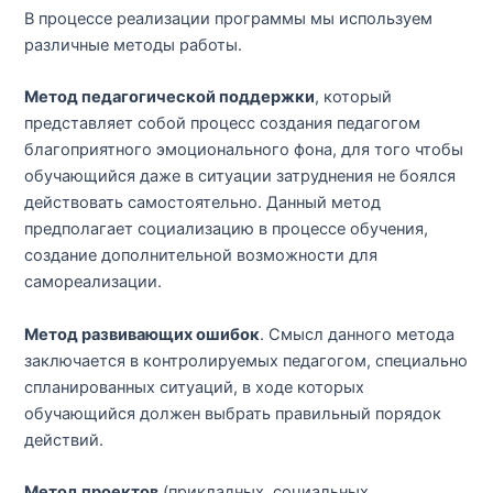
В процессе реализации программы мы используем
различные методы работы.
Метод педагогической поддержки
, который
представляет собой процесс создания педагогом
благоприятного эмоционального фона, для того чтобы
обучающийся даже в ситуации затруднения не боялся
действовать самостоятельно. Данный метод
предполагает социализацию в процессе обучения,
создание дополнительной возможности для
самореализации.
Метод развивающих ошибок
. Смысл данного метода
заключается в контролируемых педагогом, специально
спланированных ситуаций, в ходе которых
обучающийся должен выбрать правильный порядок
действий.
Метод проектов
(прикладных, социальных,