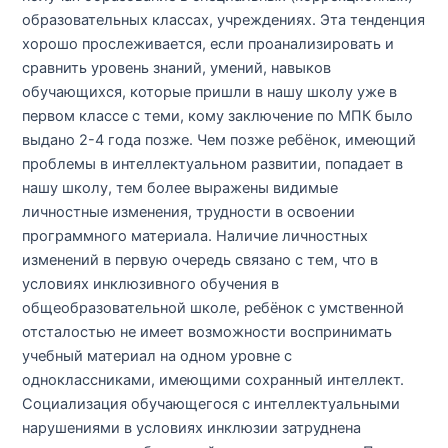
образовательных классах, учреждениях. Эта тенденция
хорошо прослеживается, если проанализировать и
сравнить уровень знаний, умений, навыков
обучающихся, которые пришли в нашу школу уже в
первом классе с теми, кому заключение по МПК было
выдано 2-4 года позже. Чем позже ребёнок, имеющий
проблемы в интеллектуальном развитии, попадает в
нашу школу, тем более выражены видимые
личностные изменения, трудности в освоении
программного материала. Наличие личностных
изменений в первую очередь связано с тем, что в
условиях инклюзивного обучения в
общеобразовательной школе, ребёнок с умственной
отсталостью не имеет возможности воспринимать
учебный материал на одном уровне с
одноклассниками, имеющими сохранный интеллект.
Социализация обучающегося с интеллектуальными
нарушениями в условиях инклюзии затруднена