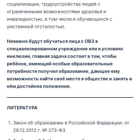
социализации, трудоустройства людей с
ограниченными возможностями здоровья и
инвалидностью, в том числе и обучающихся с
умственной отсталостью.
Неважно будут обучаться лица с ОВЗ в
специализированном учреждение или в условиях
инклюзии, главная задача состоит в том, чтобы
ребёнок, имеющий особые образовательные
потребности получил образование, дающее ему
возможность найти своё место в обществе и занять в
нём достойное положение.
ЛИТЕРАТУРА
Закон об образовании в Российской Федерации: от
29.12.2012 г. № 273-ФЗ