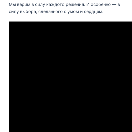
Мы верим в силу каждого решения. И особенно — в
силу выбора, сделанного с умом и сердцем.