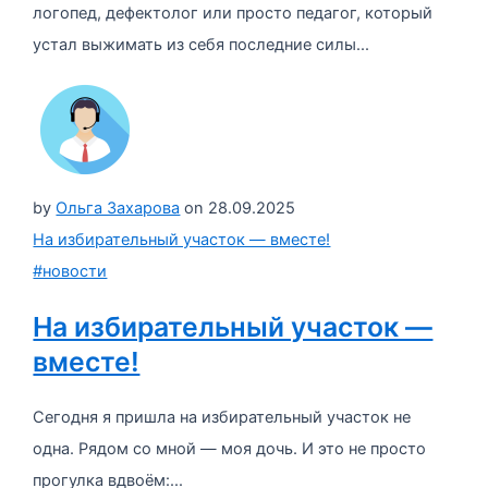
логопед, дефектолог или просто педагог, который
устал выжимать из себя последние силы...
by
Ольга Захарова
on
28.09.2025
На избирательный участок — вместе!
#новости
На избирательный участок —
вместе!
Сегодня я пришла на избирательный участок не
одна. Рядом со мной — моя дочь. И это не просто
прогулка вдвоём:...