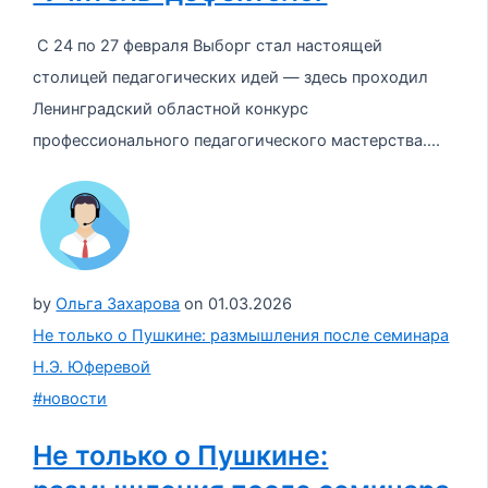
С 24 по 27 февраля Выборг стал настоящей
столицей педагогических идей — здесь проходил
Ленинградский областной конкурс
профессионального педагогического мастерства....
by
Ольга Захарова
on
01.03.2026
Не только о Пушкине: размышления после семинара
Н.Э. Юферевой
#новости
Не только о Пушкине: