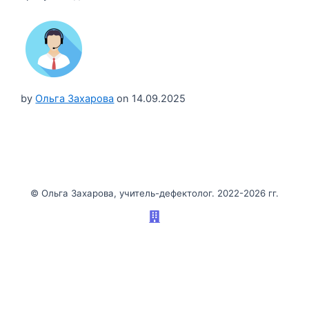
by
Ольга Захарова
on
14.09.2025
©️ Ольга Захарова, учитель-дефектолог. 2022-2026 гг.