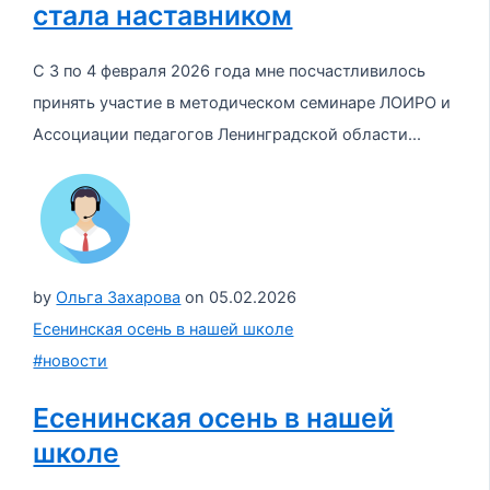
стала наставником
С 3 по 4 февраля 2026 года мне посчастливилось
принять участие в методическом семинаре ЛОИРО и
Ассоциации педагогов Ленинградской области...
by
Ольга Захарова
on
05.02.2026
Есенинская осень в нашей школе
#новости
Есенинская осень в нашей
школе