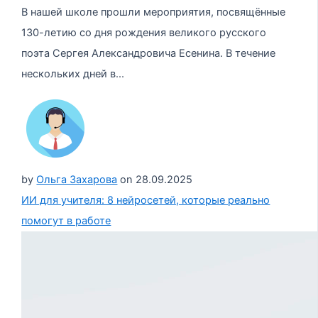
В нашей школе прошли мероприятия, посвящённые
130-летию со дня рождения великого русского
поэта Сергея Александровича Есенина. В течение
нескольких дней в...
by
Ольга Захарова
on
28.09.2025
ИИ для учителя: 8 нейросетей, которые реально
помогут в работе