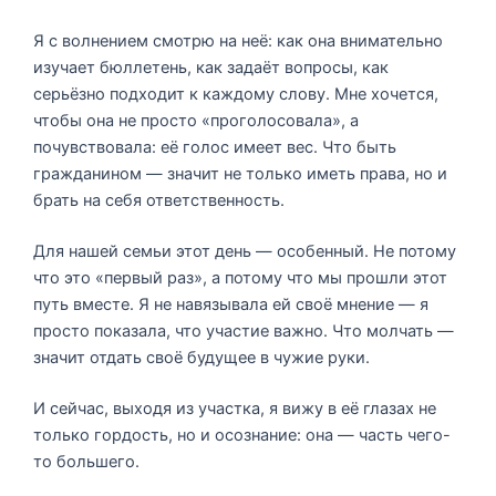
Я с волнением смотрю на неё: как она внимательно
изучает бюллетень, как задаёт вопросы, как
серьёзно подходит к каждому слову. Мне хочется,
чтобы она не просто «проголосовала», а
почувствовала: её голос имеет вес. Что быть
гражданином — значит не только иметь права, но и
брать на себя ответственность.
Для нашей семьи этот день — особенный. Не потому
что это «первый раз», а потому что мы прошли этот
путь вместе. Я не навязывала ей своё мнение — я
просто показала, что участие важно. Что молчать —
значит отдать своё будущее в чужие руки.
И сейчас, выходя из участка, я вижу в её глазах не
только гордость, но и осознание: она — часть чего-
то большего.