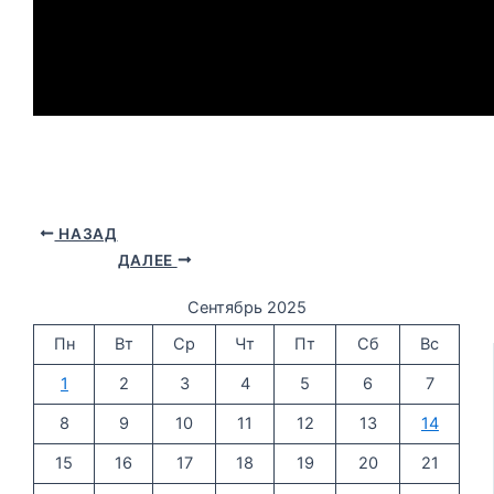
НАЗАД
ДАЛЕЕ
Сентябрь 2025
Пн
Вт
Ср
Чт
Пт
Сб
Вс
1
2
3
4
5
6
7
8
9
10
11
12
13
14
15
16
17
18
19
20
21