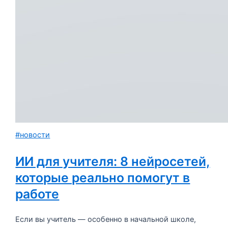
#новости
ИИ для учителя: 8 нейросетей,
которые реально помогут в
работе
Если вы учитель — особенно в начальной школе,