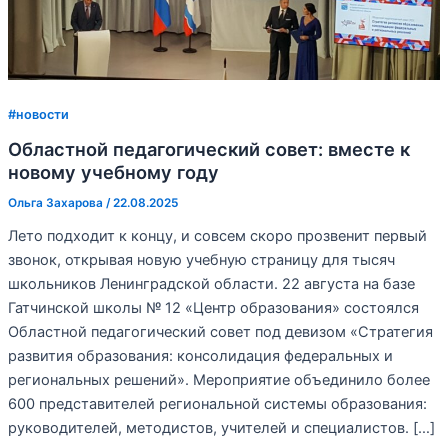
#новости
Областной педагогический совет: вместе к
новому учебному году
Ольга Захарова
/
22.08.2025
Лето подходит к концу, и совсем скоро прозвенит первый
звонок, открывая новую учебную страницу для тысяч
школьников Ленинградской области. 22 августа на базе
Гатчинской школы № 12 «Центр образования» состоялся
Областной педагогический совет под девизом «Стратегия
развития образования: консолидация федеральных и
региональных решений». Мероприятие объединило более
600 представителей региональной системы образования:
руководителей, методистов, учителей и специалистов. […]