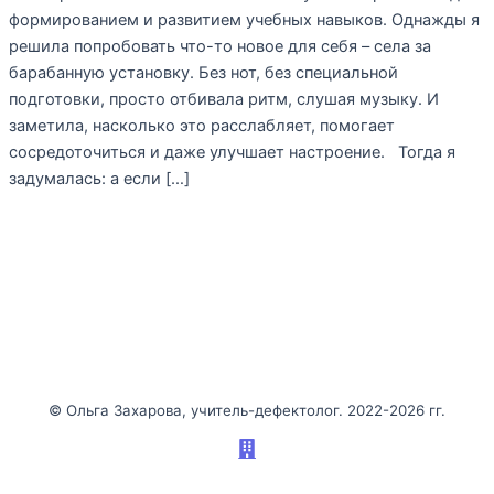
формированием и развитием учебных навыков. Однажды я
решила попробовать что-то новое для себя – села за
барабанную установку. Без нот, без специальной
подготовки, просто отбивала ритм, слушая музыку. И
заметила, насколько это расслабляет, помогает
сосредоточиться и даже улучшает настроение. Тогда я
задумалась: а если […]
©️ Ольга Захарова, учитель-дефектолог. 2022-2026 гг.